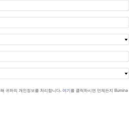
 위해 귀하의 개인정보를 처리합니다.
여기
를 클릭하시면 언제든지 Illumina