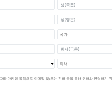
 따라 마케팅 목적으로 이메일 및/또는 전화 등을 통해 귀하와 연락하기