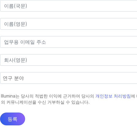
Illumina는 당사의 적법한 이익에 근거하여 당사의
개인정보 처리방침
에
의 커뮤니케이션을 수신 거부하실 수 있습니다.
등록