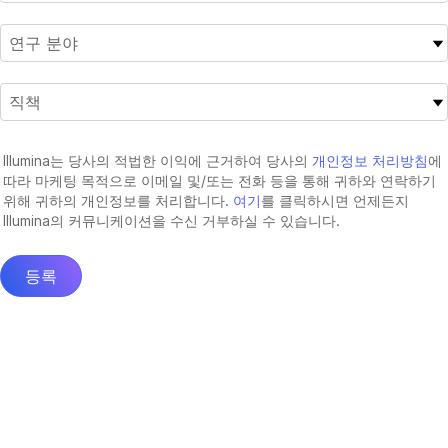
Illumina는 당사의 적법한 이익에 근거하여 당사의
개인정보 처리방침
에
따라 마케팅 목적으로 이메일 및/또는 전화 등을 통해 귀하와 연락하기
위해 귀하의 개인정보를 처리합니다.
여기
를 클릭하시면 언제든지
Illumina의 커뮤니케이션을 수신 거부하실 수 있습니다.
등록