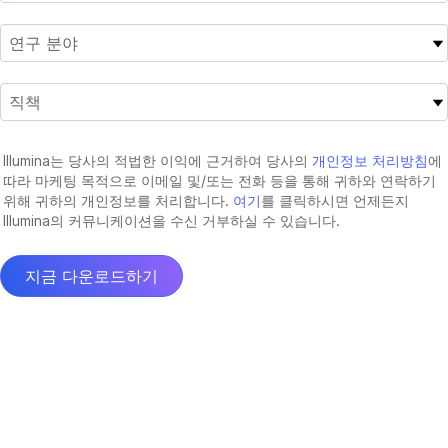
Illumina는 당사의 적법한 이익에 근거하여 당사의
개인정보 처리방침
에
따라 마케팅 목적으로 이메일 및/또는 전화 등을 통해 귀하와 연락하기
위해 귀하의 개인정보를 처리합니다.
여기
를 클릭하시면 언제든지
Illumina의 커뮤니케이션을 수신 거부하실 수 있습니다.
지금 다운로드하기