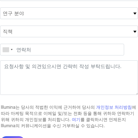
Illumina는 당사의 적법한 이익에 근거하여 당사의
개인정보 처리방침
에
따라 마케팅 목적으로 이메일 및/또는 전화 등을 통해 귀하와 연락하기
위해 귀하의 개인정보를 처리합니다.
여기
를 클릭하시면 언제든지
Illumina의 커뮤니케이션을 수신 거부하실 수 있습니다.