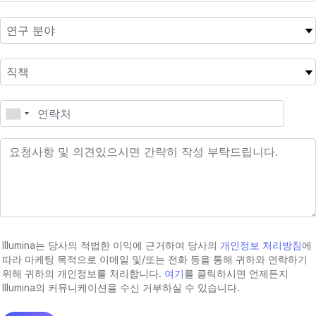
Illumina는 당사의 적법한 이익에 근거하여 당사의
개인정보 처리방침
에
따라 마케팅 목적으로 이메일 및/또는 전화 등을 통해 귀하와 연락하기
위해 귀하의 개인정보를 처리합니다.
여기
를 클릭하시면 언제든지
Illumina의 커뮤니케이션을 수신 거부하실 수 있습니다.