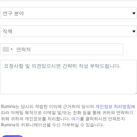
Illumina는 당사의 적법한 이익에 근거하여 당사의
개인정보 처리방침
에
따라 마케팅 목적으로 이메일 및/또는 전화 등을 통해 귀하와 연락하기
위해 귀하의 개인정보를 처리합니다.
여기
를 클릭하시면 언제든지
Illumina의 커뮤니케이션을 수신 거부하실 수 있습니다.